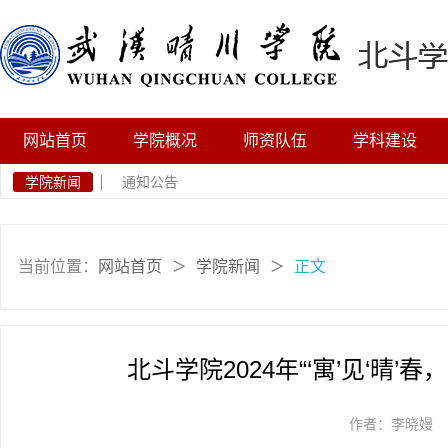
网站首页
学院概况
师资队伍
学科建设
学院新闻
通知公告
当前位置：
网站首页
学院新闻
正文
＞
＞
北斗学院2024年“‘寓’见‘晴
作者：李晓嫚