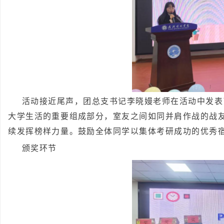
活动接近尾声，团总支书记李晓嫚老师在活动中发表
大学生活的重要组成部分，室友之间如同并肩作战的战
续发挥榜样力量。鼓励全体同学以集体考研成功的优秀
颁奖环节