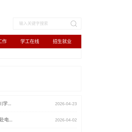
工作
学工在线
招生就业
...
2026-04-23
...
2026-04-02