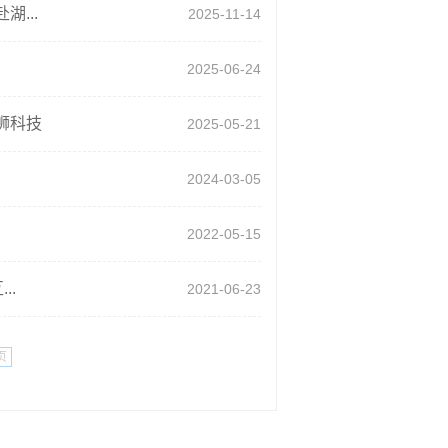
...
2025-11-14
2025-06-24
科技​
2025-05-21
2024-03-05
2022-05-15
..
2021-06-23
页