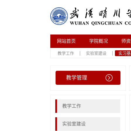
网站首页
学院概况
师资
教学工作
实验室建设
实习基
教学管理
教学工作
实验室建设