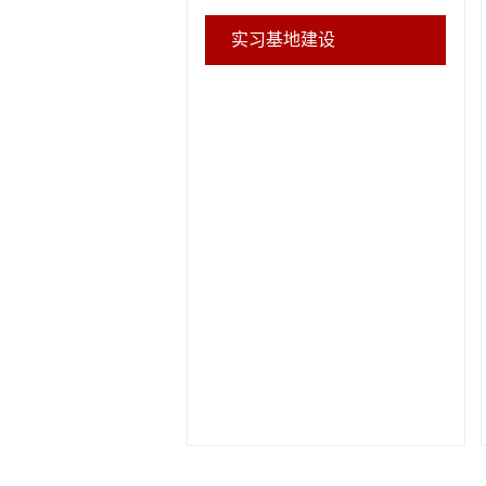
实习基地建设